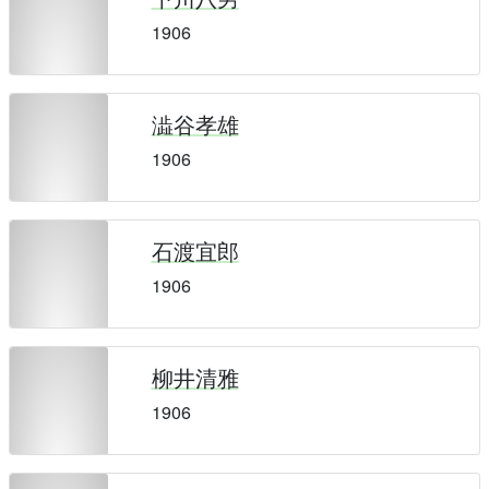
1906
澁谷孝雄
1906
石渡宜郎
1906
柳井清雅
1906