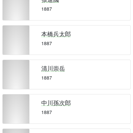
1887
本橋兵太郎
1887
清川崇岳
1887
中川孫次郎
1887