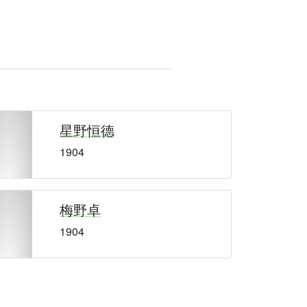
星野恒德
1904
梅野卓
1904