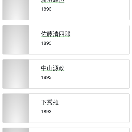
1893
佐藤清四郎
1893
中山源政
1893
下秀雄
1893