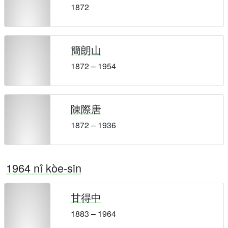
1872
簡朗山
1872 – 1954
陳際唐
1872 – 1936
1964 nî kòe-sin
甘得中
1883 – 1964