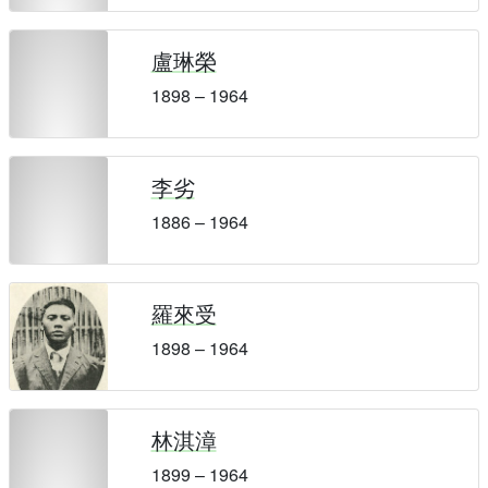
盧琳榮
1898 – 1964
李劣
1886 – 1964
羅來受
1898 – 1964
林淇漳
1899 – 1964