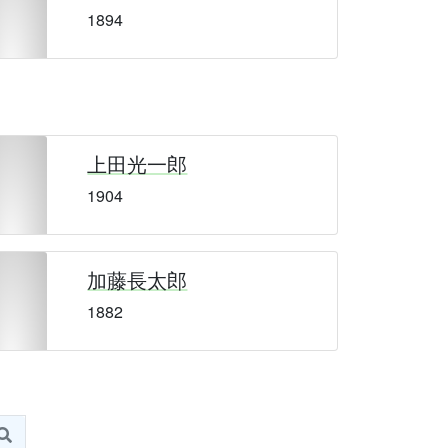
1894
上田光一郎
1904
加藤長太郎
1882