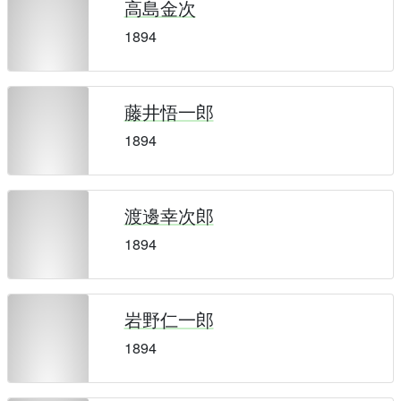
高島金次
1894
藤井悟一郎
1894
渡邊幸次郎
1894
岩野仁一郎
1894