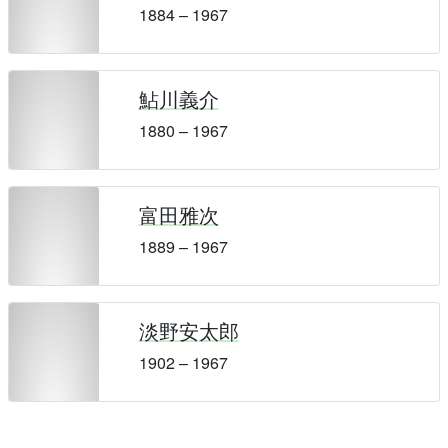
1884 – 1967
鮎川義介
1880 – 1967
富田雅次
1889 – 1967
淡野安太郎
1902 – 1967