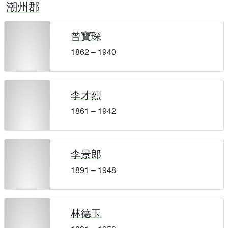
潮州郡
曾寶琛
1862 – 1940
李才烈
1861 – 1942
李景郎
1891 – 1948
林德玉