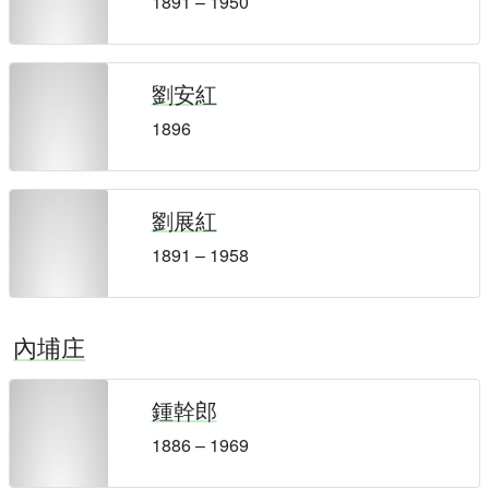
1891 – 1950
劉安紅
1896
劉展紅
1891 – 1958
內埔庄
鍾幹郎
1886 – 1969