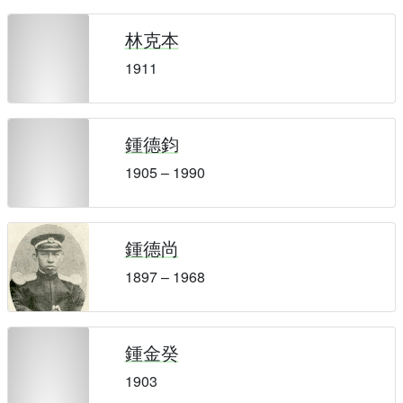
林克本
1911
鍾德鈞
1905 – 1990
鍾德尚
1897 – 1968
鍾金癸
1903