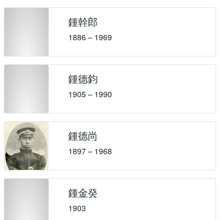
鍾幹郎
1886 – 1969
鍾德鈞
1905 – 1990
鍾德尚
1897 – 1968
鍾金癸
1903