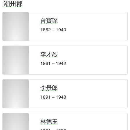
潮州郡
曾寶琛
1862 – 1940
李才烈
1861 – 1942
李景郎
1891 – 1948
林德玉