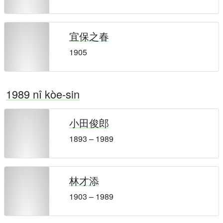
宜保之春
1905
1989 nî kòe-sin
小田俊郎
1893 – 1989
林才添
1903 – 1989