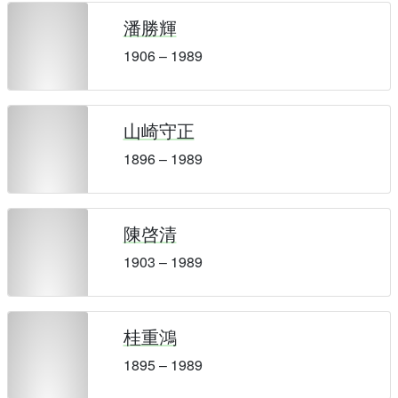
潘勝輝
1906 – 1989
山崎守正
1896 – 1989
陳啓清
1903 – 1989
桂重鴻
1895 – 1989