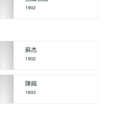
1902
蘇杰
1902
陳鐵
1903