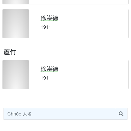
徐崇德
1911
蘆竹
徐崇德
1911