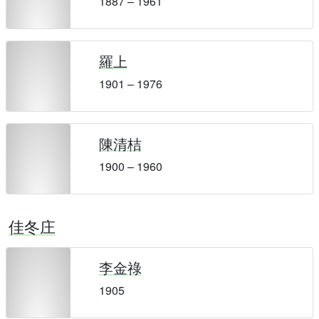
1887 – 1961
羅上
1901 – 1976
陳清桔
1900 – 1960
佳冬庄
李金祿
1905