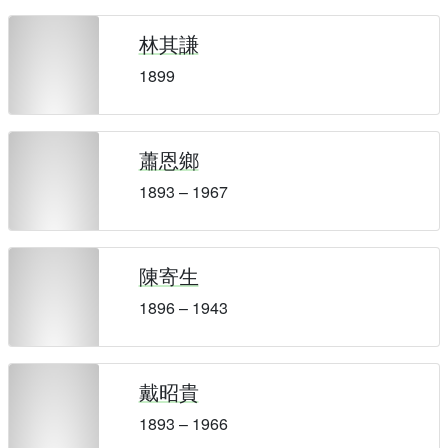
林其謙
1899
蕭恩鄉
1893 – 1967
陳寄生
1896 – 1943
戴昭貴
1893 – 1966