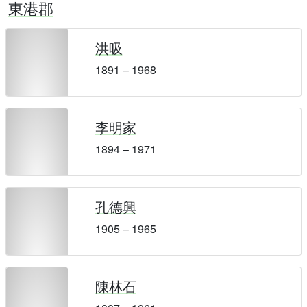
東港郡
洪吸
1891 – 1968
李明家
1894 – 1971
孔德興
1905 – 1965
陳林石