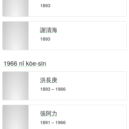
1893
謝清海
1893
1966 nî kòe-sin
洪長庚
1893 – 1966
張阿力
1891 – 1966