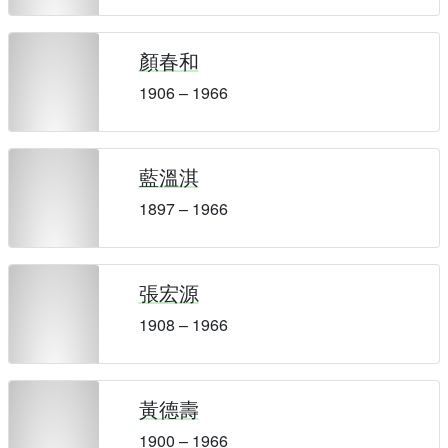
顏春和
1906 – 1966
藍溫淇
1897 – 1966
張宏源
1908 – 1966
黃德壽
1900 – 1966