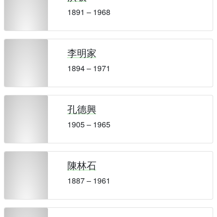
1891 – 1968
李明家
1894 – 1971
孔德興
1905 – 1965
陳林石
1887 – 1961