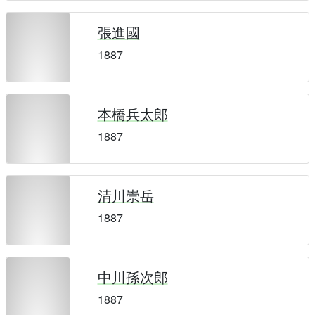
張進國
1887
本橋兵太郎
1887
清川崇岳
1887
中川孫次郎
1887