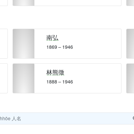
南弘
1869 – 1946
林熊徵
1888 – 1946