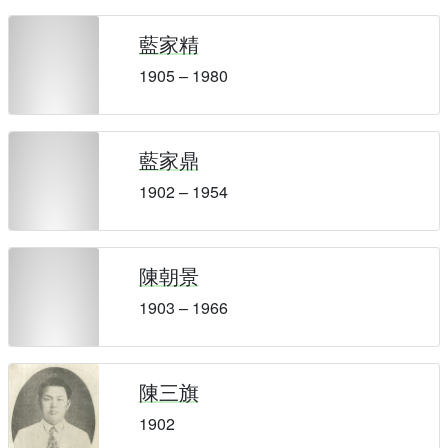
藍家精
1905 – 1980
藍家鼎
1902 – 1954
陳朝景
1903 – 1966
陳三旗
1902