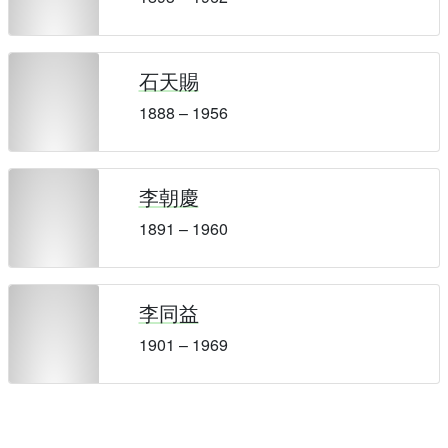
石天賜
1888 – 1956
李朝慶
1891 – 1960
李同益
1901 – 1969