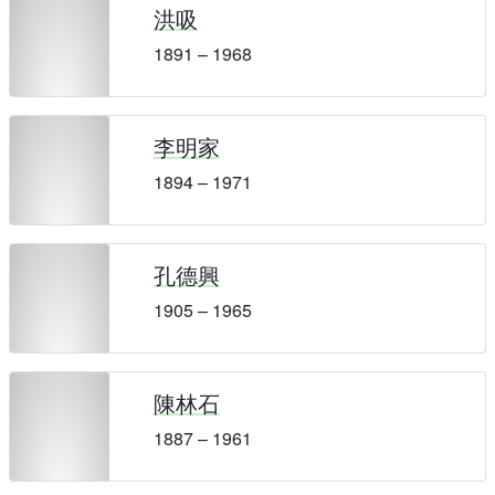
洪吸
1891 – 1968
李明家
1894 – 1971
孔德興
1905 – 1965
陳林石
1887 – 1961