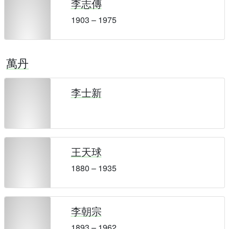
李志傳
1903 – 1975
萬丹
李士新
王天球
1880 – 1935
李朝宗
1893 – 1962