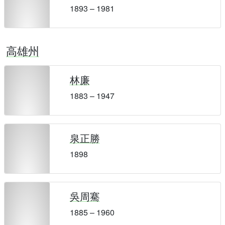
1893 – 1981
高雄州
林廉
1883 – 1947
泉正勝
1898
吳周騫
1885 – 1960