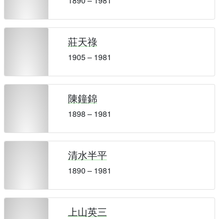
1890 – 1981
莊天祿
1905 – 1981
陳鐘錦
1898 – 1981
清水半平
1890 – 1981
上山英三