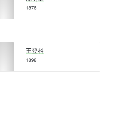
1876
王登科
1898