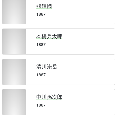
張進國
1887
本橋兵太郎
1887
清川崇岳
1887
中川孫次郎
1887