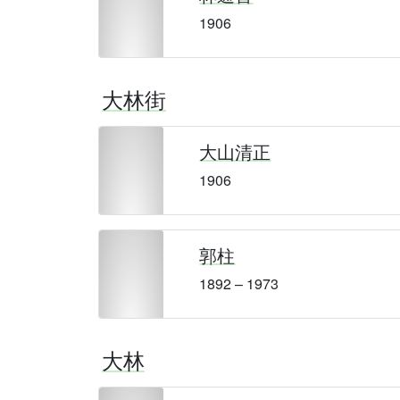
1906
大林街
大山清正
1906
郭柱
1892 – 1973
大林