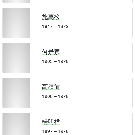
施萬松
1917 – 1978
何景寮
1903 – 1978
高積前
1908 – 1978
楊明祥
1897 – 1978