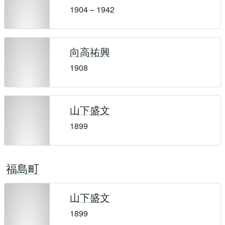
1904 – 1942
向高祐興
1908
山下盛文
1899
福島町
山下盛文
1899