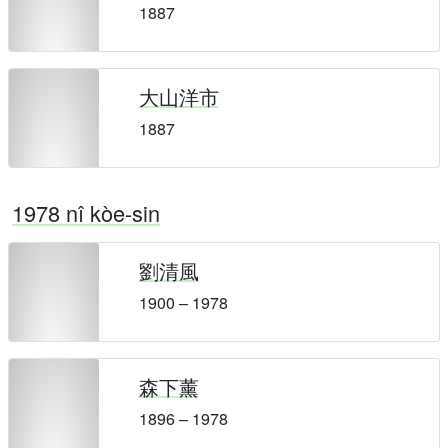
1887
大山洋市
1887
1978 nî kòe-sin
劉清風
1900 – 1978
森下薰
1896 – 1978