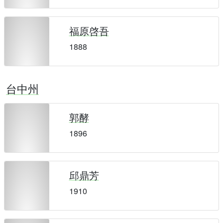
福原啓吾
1888
台中州
郭酵
1896
邱鼎芳
1910