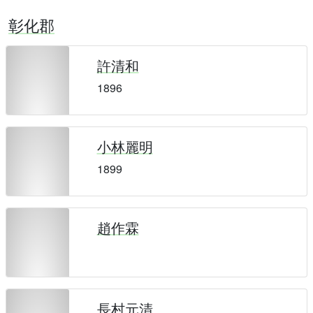
彰化郡
許清和
1896
小林麗明
1899
趙作霖
長村元清