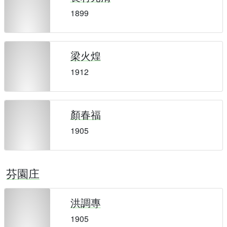
1899
梁火煌
1912
顏春福
1905
芬園庄
洪調專
1905