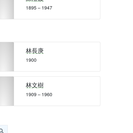
1895 – 1947
林長庚
1900
林文樹
1909 – 1960