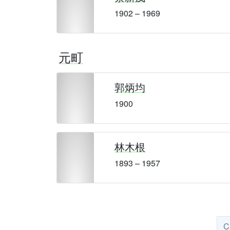
1902 – 1969
元町
郭炳均
1900
林木根
1893 – 1957