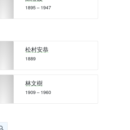
1895 – 1947
松村安恭
1889
林文樹
1909 – 1960