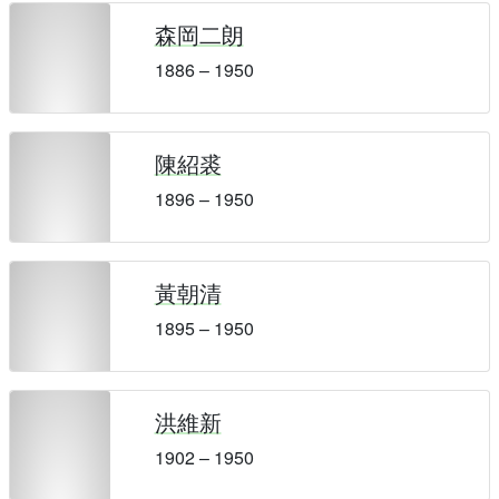
森岡二朗
1886 – 1950
陳紹裘
1896 – 1950
黃朝清
1895 – 1950
洪維新
1902 – 1950