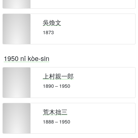
吳煥文
1873
1950 nî kòe-sin
上村親一郎
1890 – 1950
荒木拙三
1888 – 1950