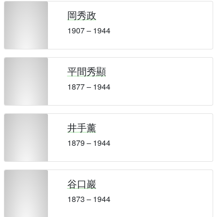
岡秀政
1907 – 1944
平間秀顯
1877 – 1944
井手薰
1879 – 1944
谷口巖
1873 – 1944