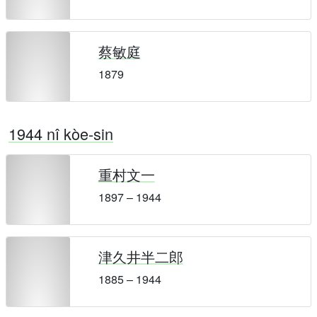
蔡敏庭
1879
1944 nî kòe-sin
重村文一
1897 – 1944
津久井半二郎
1885 – 1944