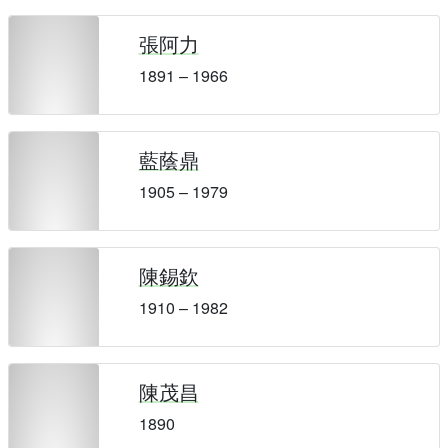
張阿力
1891 – 1966
藍蔭鼎
1905 – 1979
陳錫欽
1910 – 1982
陳茂昌
1890