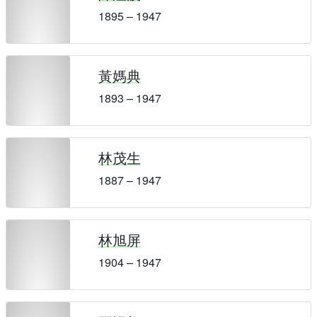
1895 – 1947
黃媽典
1893 – 1947
林茂生
1887 – 1947
林旭屏
1904 – 1947