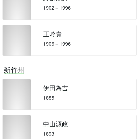
1902 – 1996
王吟貴
1906 – 1996
新竹州
伊田為吉
1885
中山源政
1893