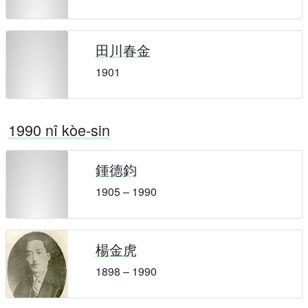
田川春金
1901
1990 nî kòe-sin
鍾德鈞
1905 – 1990
楊金虎
1898 – 1990