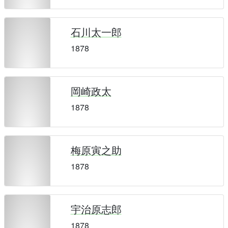
石川太一郎
1878
岡崎政太
1878
梅原寅之助
1878
宇治原志郎
1878