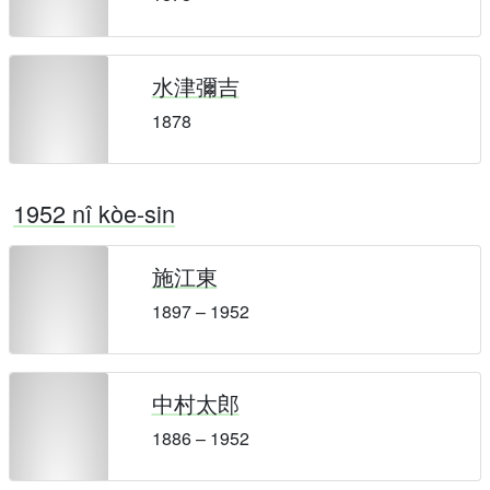
水津彌吉
1878
1952 nî kòe-sin
施江東
1897 – 1952
中村太郎
1886 – 1952