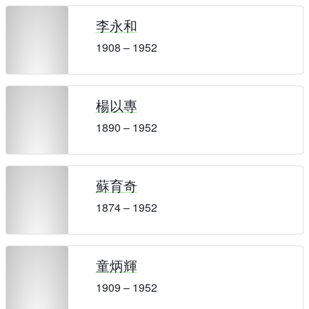
李永和
1908 – 1952
楊以專
1890 – 1952
蘇育奇
1874 – 1952
童炳輝
1909 – 1952