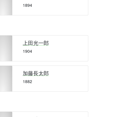
1894
上田光一郎
1904
加藤長太郎
1882