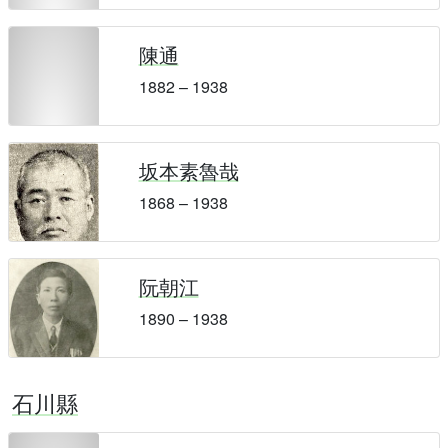
陳通
1882 – 1938
坂本素魯哉
1868 – 1938
阮朝江
1890 – 1938
石川縣