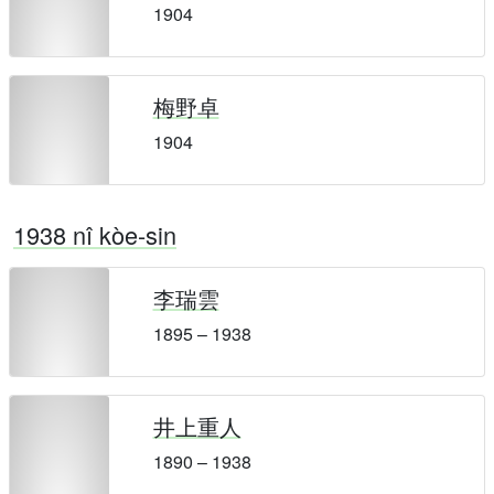
1904
梅野卓
1904
1938 nî kòe-sin
李瑞雲
1895 – 1938
井上重人
1890 – 1938