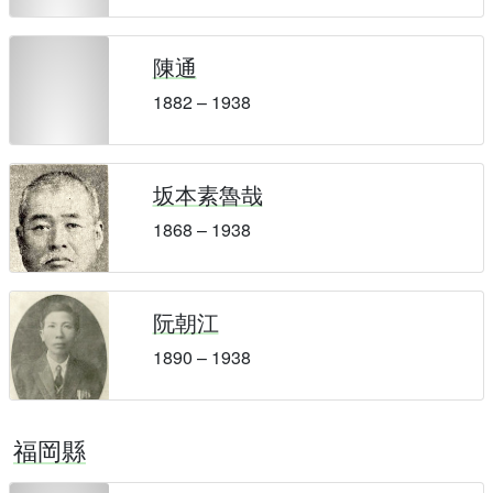
陳通
1882 – 1938
坂本素魯哉
1868 – 1938
阮朝江
1890 – 1938
福岡縣