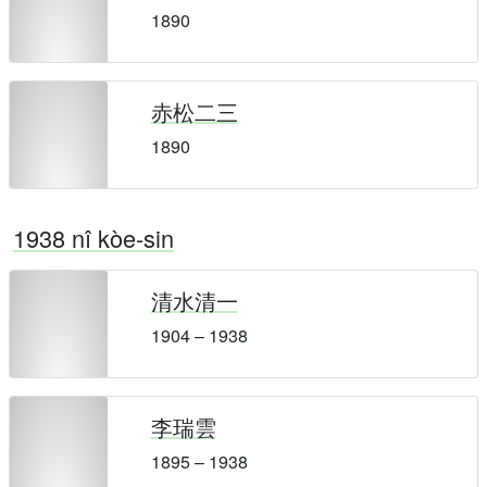
1890
赤松二三
1890
1938 nî kòe-sin
清水清一
1904 – 1938
李瑞雲
1895 – 1938