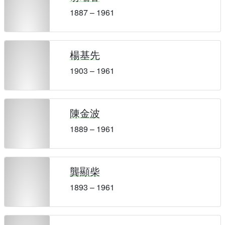
1887 – 1961
楊基先
1903 – 1961
陳金波
1889 – 1961
龔顯柴
1893 – 1961