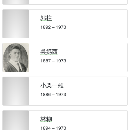
郭柱
1892 – 1973
吳媽西
1887 – 1973
小栗一雄
1886 – 1973
林糊
1894 – 1973