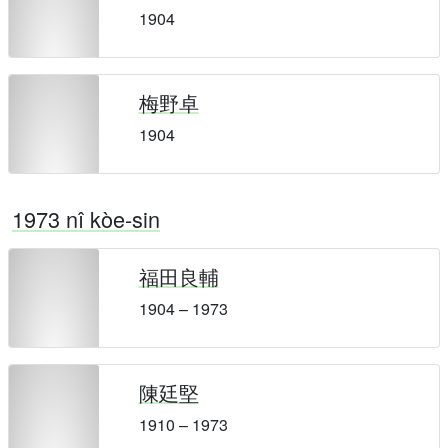
1904
梅野卓
1904
1973 nî kòe-sin
福田良輔
1904 – 1973
陳廷堅
1910 – 1973