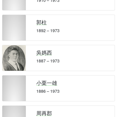
1910 – 1973
郭柱
1892 – 1973
吳媽西
1887 – 1973
小栗一雄
1886 – 1973
周再郡