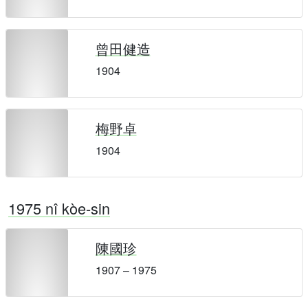
曾田健造
1904
梅野卓
1904
1975 nî kòe-sin
陳國珍
1907 – 1975