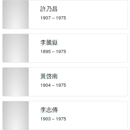
許乃昌
1907 – 1975
李騰嶽
1895 – 1975
黃啓南
1904 – 1975
李志傳
1903 – 1975