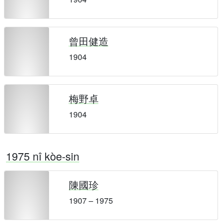
曾田健造
1904
梅野卓
1904
1975 nî kòe-sin
陳國珍
1907 – 1975