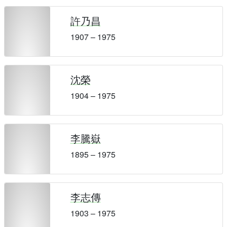
許乃昌
1907 – 1975
沈榮
1904 – 1975
李騰嶽
1895 – 1975
李志傳
1903 – 1975