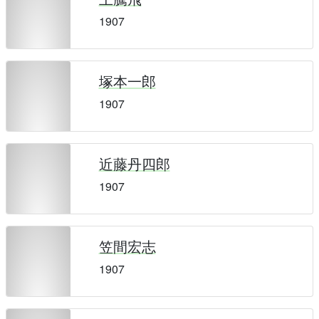
1907
塚本一郎
1907
近藤丹四郎
1907
笠間宏志
1907