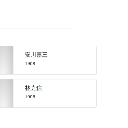
安川嘉三
1908
林克信
1908