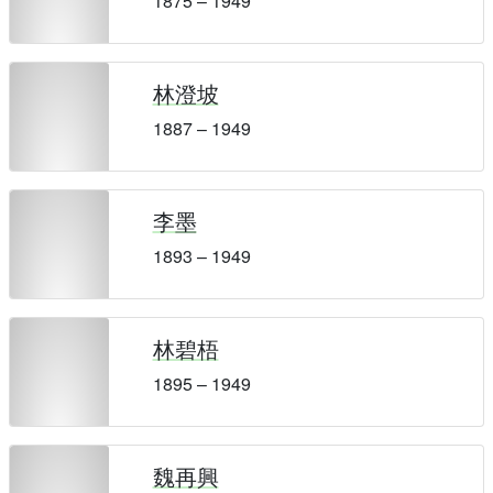
1875 – 1949
林澄坡
1887 – 1949
李墨
1893 – 1949
林碧梧
1895 – 1949
魏再興