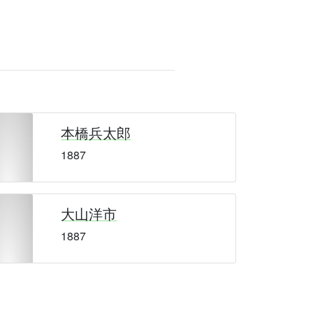
本橋兵太郎
1887
大山洋市
1887