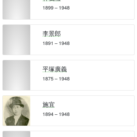
1899 – 1948
李景郎
1891 – 1948
平塚廣義
1875 – 1948
施宜
1894 – 1948