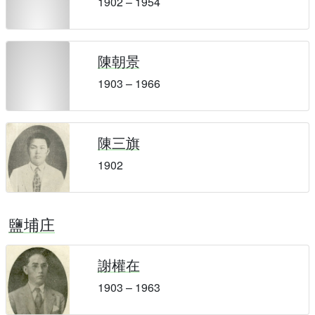
1902 – 1954
陳朝景
1903 – 1966
陳三旗
1902
鹽埔庄
謝權在
1903 – 1963