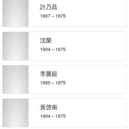
許乃昌
1907 – 1975
沈榮
1904 – 1975
李騰嶽
1895 – 1975
黃啓南
1904 – 1975