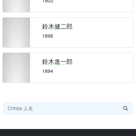
1903
鈴木健二郎
1896
鈴木進一郎
1894