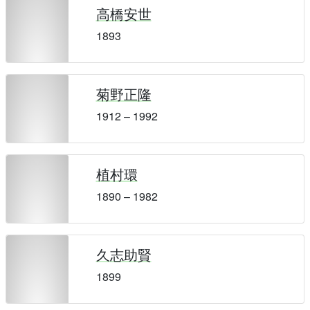
高橋安世
1893
菊野正隆
1912 – 1992
植村環
1890 – 1982
久志助賢
1899