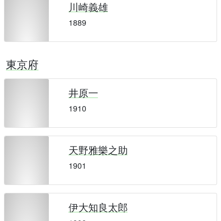
川崎義雄
1889
東京府
井原一
1910
天野雅樂之助
1901
伊大知良太郎