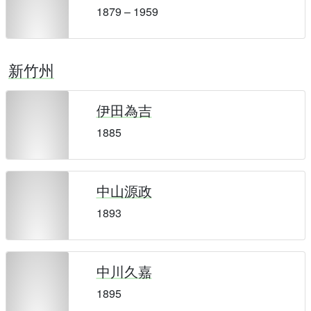
1879 – 1959
新竹州
伊田為吉
1885
中山源政
1893
中川久嘉
1895