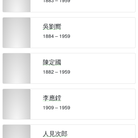
1883 – 1959
吳劉嚮
1884 – 1959
陳定國
1882 – 1959
李應鏜
1909 – 1959
人見次郎