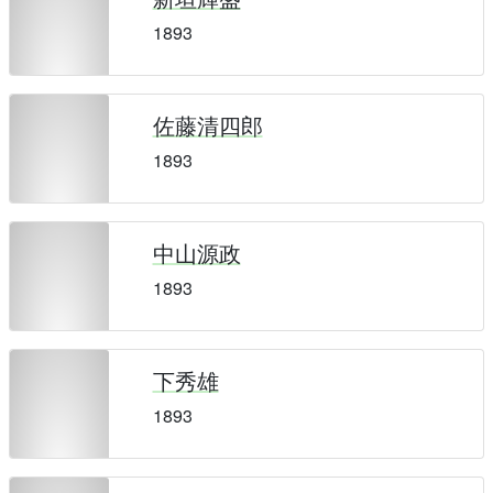
1893
佐藤清四郎
1893
中山源政
1893
下秀雄
1893